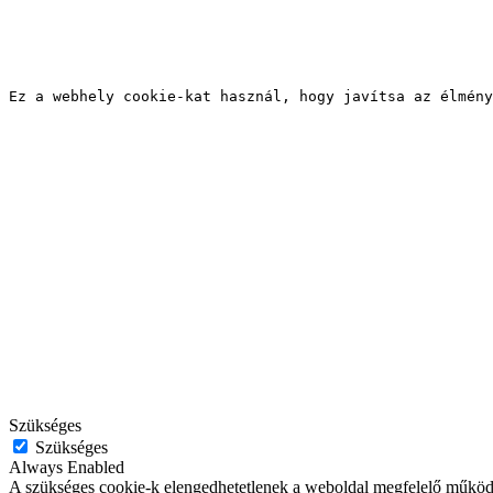
Ez a webhely cookie-kat használ, hogy javítsa az élmény
Szükséges
Szükséges
Always Enabled
A szükséges cookie-k elengedhetetlenek a weboldal megfelelő működés