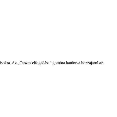
ásokra. Az „Összes elfogadása” gombra kattintva hozzájárul az