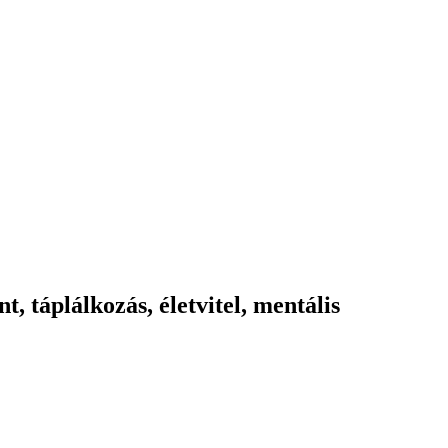
 táplálkozás, életvitel, mentális