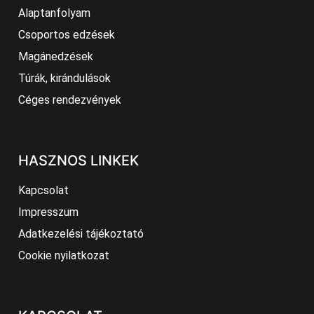
Alaptanfolyam
Csoportos edzések
Magánedzések
Túrák, kirándulások
Céges rendezvények
HASZNOS LINKEK
Kapcsolat
Impresszum
Adatkezelési tájékoztató
Cookie nyilatkozat