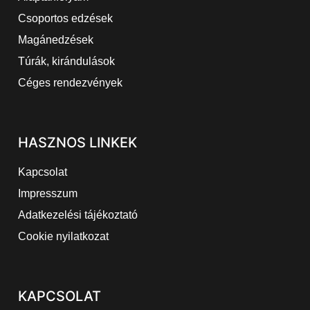
Csoportos edzések
Magánedzések
Túrák, kirándulások
Céges rendezvények
HASZNOS LINKEK
Kapcsolat
Impresszum
Adatkezelési tájékoztató
Cookie nyilatkozat
KAPCSOLAT