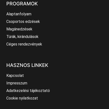
PROGRAMOK
Alaptanfolyam
Csoportos edzések
Magánedzések
Túrák, kirándulások
Céges rendezvények
HASZNOS LINKEK
Kapcsolat
Impresszum
Adatkezelési tájékoztató
Cookie nyilatkozat