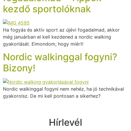
kezdő sportolóknak
Ha fogyás és aktív sport az újévi fogadalmad, akkor
még januárban el kell kezdened a nordic walking
gyakorlását. Elmondom, hogy miért!
Nordic walkinggal fogyni?
Bizony!
Nordic walkinggal fogyni nem nehéz, ha jó technikával
gyakorolsz. De mi kell pontosan a sikerhez?
Hírlevél