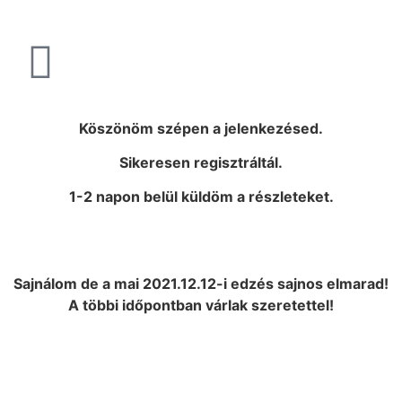
Köszönöm szépen a jelenkezésed.
Sikeresen regisztráltál.
1-2 napon belül küldöm a részleteket.
Sajnálom de a mai 2021.12.12-i edzés sajnos elmarad!
A többi időpontban várlak szeretettel!